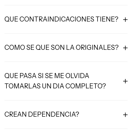
QUE CONTRAINDICACIONES TIENE?
COMO SE QUE SON LA ORIGINALES?
QUE PASA SI SE ME OLVIDA
TOMARLAS UN DIA COMPLETO?
CREAN DEPENDENCIA?