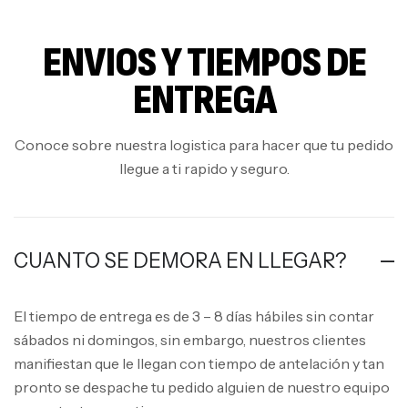
ENVIOS Y TIEMPOS DE
ENTREGA
Conoce sobre nuestra logistica para hacer que tu pedido
llegue a ti rapido y seguro.
CUANTO SE DEMORA EN LLEGAR?
El tiempo de entrega es de 3 – 8 días hábiles sin contar
sábados ni domingos, sin embargo, nuestros clientes
manifiestan que le llegan con tiempo de antelación y tan
pronto se despache tu pedido alguien de nuestro equipo