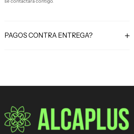
se contactara contigo.
PAGOS CONTRA ENTREGA?