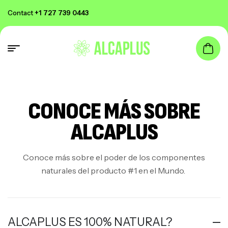
Contact
+1 727 739 0443
CONOCE MÁS SOBRE
ALCAPLUS
Conoce más sobre el poder de los componentes
naturales del producto #1 en el Mundo.
ALCAPLUS ES 100% NATURAL?