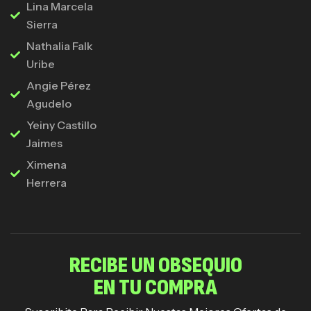
Lina Marcela
Sierra
Nathalia Falk
Uribe
Angie Pérez
Agudelo
Yeiny Castillo
Jaimes
Ximena
Herrera
RECIBE UN OBSEQUIO
EN TU COMPRA