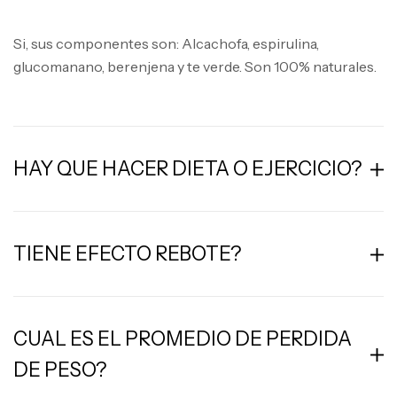
Si, sus componentes son: Alcachofa, espirulina,
glucomanano, berenjena y te verde. Son 100% naturales.
HAY QUE HACER DIETA O EJERCICIO?
TIENE EFECTO REBOTE?
CUAL ES EL PROMEDIO DE PERDIDA
DE PESO?